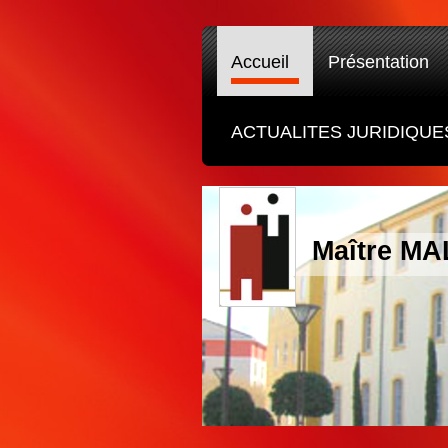
Accueil
Présentation
ACTUALITES JURIDIQUES
Maître M