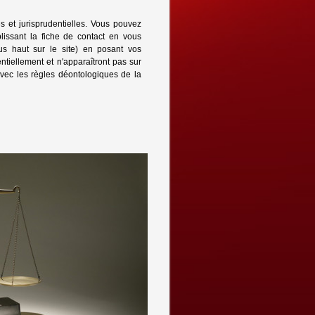
s et jurisprudentielles. Vous pouvez
ssant la fiche de contact en vous
us haut sur le site) en posant vos
ntiellement et n'apparaîtront pas sur
avec les règles déontologiques de la