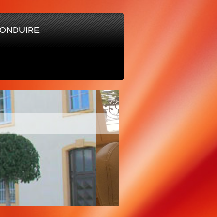
CONDUIRE