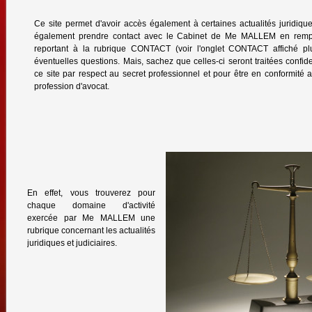
Ce site permet d'avoir accès également à certaines actualités juridique
également prendre contact avec le Cabinet de Me MALLEM en rempli
reportant à la rubrique CONTACT (voir l'onglet CONTACT affiché pl
éventuelles questions. Mais, sachez que celles-ci seront traitées confide
ce site par respect au secret professionnel et pour être en conformité 
profession d'avocat.
En effet, vous trouverez pour
chaque domaine d'activité
exercée par Me MALLEM une
rubrique concernant les actualités
juridiques et judiciaires.