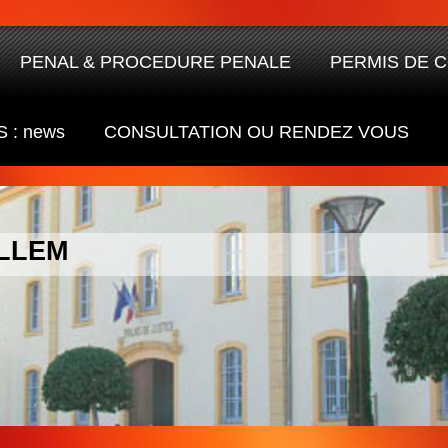
PENAL & PROCEDURE PENALE
PERMIS DE 
 : news
CONSULTATION OU RENDEZ VOUS
ALLEM